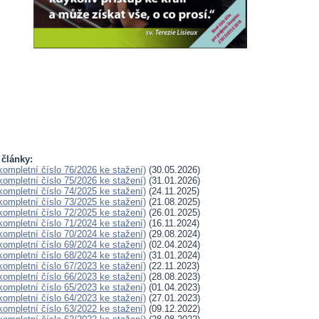
 články:
(kompletní číslo 76/2026 ke stažení)
(30.05.2026)
(kompletní číslo 75/2026 ke stažení)
(31.01.2026)
(kompletní číslo 74/2025 ke stažení)
(24.11.2025)
(kompletní číslo 73/2025 ke stažení)
(21.08.2025)
(kompletní číslo 72/2025 ke stažení)
(26.01.2025)
(kompletní číslo 71/2024 ke stažení)
(16.11.2024)
(kompletní číslo 70/2024 ke stažení)
(29.08.2024)
(kompletní číslo 69/2024 ke stažení)
(02.04.2024)
(kompletní číslo 68/2024 ke stažení)
(31.01.2024)
(kompletní číslo 67/2023 ke stažení)
(22.11.2023)
(kompletní číslo 66/2023 ke stažení)
(28.08.2023)
(kompletní číslo 65/2023 ke stažení)
(01.04.2023)
(kompletní číslo 64/2023 ke stažení)
(27.01.2023)
(kompletní číslo 63/2022 ke stažení)
(09.12.2022)